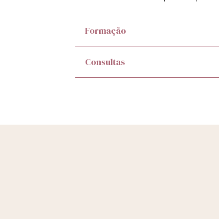
Formação
Consultas